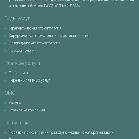
и в здания объектов ГАУЗ «СП № 2 ДЗМ»
Виды услуг
Терапевтическая стоматология
Хирургическая стоматология и имплантология
Ортопедическая стоматология
Пародонтология
Платные услуги
Прайс-лист
Перечень платных услуг
ОМС
Услуги
Страховые компании
Пациентам
Порядок прикрепления граждан к медицинской организации