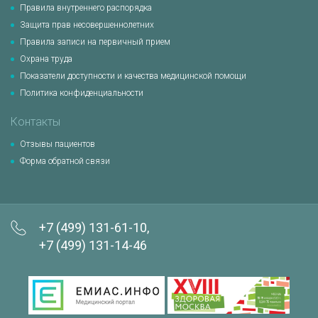
Правила внутреннего распорядка
Защита прав несовершеннолетних
Правила записи на первичный прием
Охрана труда
Показатели доступности и качества медицинской помощи
Политика конфиденциальности
Контакты
Отзывы пациентов
Форма обратной связи
+7 (499) 131-61-10,
+7 (499) 131-14-46