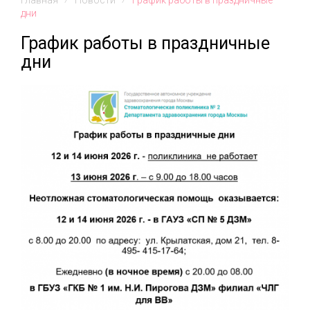
Главная
⁄
Новости
⁄
График работы в праздничные
дни
График работы в праздничные
дни