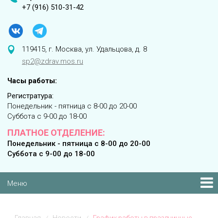
+7 (916) 510-31-42
119415, г. Москва, ул. Удальцова, д. 8
sp2@zdrav.mos.ru
Часы работы:
Регистратура:
Понедельник - пятница с 8-00 до 20-00
Суббота с 9-00 до 18-00
ПЛАТНОЕ ОТДЕЛЕНИЕ:
Понедельник - пятница с 8-00 до 20-00
Суббота с 9-00 до 18-00
Меню