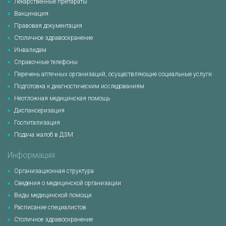
Лекарственные препараты
Вакцинация
Правовая документация
Столичное здравоохранение
Инвалидам
Справочные телефоны
Перечень аптечных организаций, осуществляющие социальные услуги
Подготовка к диагностическим исследованиям
Неотложная медицинская помощь
Диспансеризация
Госпитализация
Подача жалоб в ДЗМ
Информация
Организационная структура
Сведения о медицинской организации
Виды медицинской помощи
Расписание специалистов
Столичное здравоохранение